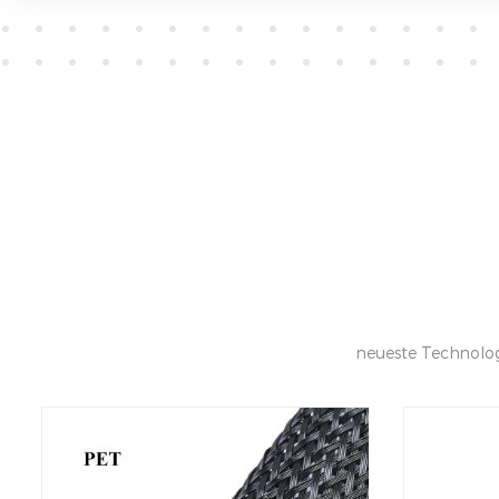
neueste Technolog