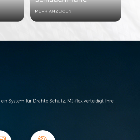
MEHR ANZEIGEN
 ein System für Drähte Schutz. MJ-flex verteidigt Ihre