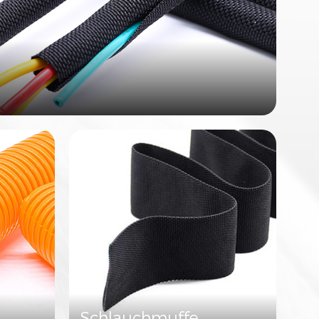
Schlauchmuffe