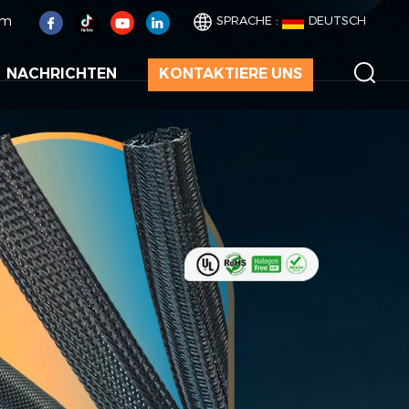
om
SPRACHE :
DEUTSCH
NACHRICHTEN
KONTAKTIERE UNS