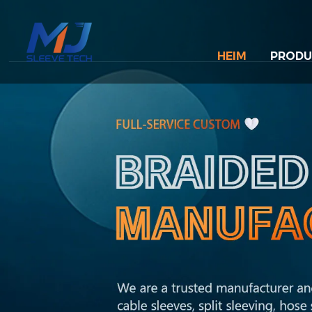
HEIM
PRODU