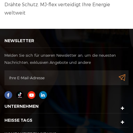
Drähte Schutz. MJ-flex verteidigt Ihre Energie
weltweit
NEWSLETTER
Melden Sie sich für unseren Newsletter an, um die neuesten
Nachrichten, exklusiven Angebote und andere
Rabattinformationen zu erhalten
UNTERNEHMEN
HEISSE TAGS