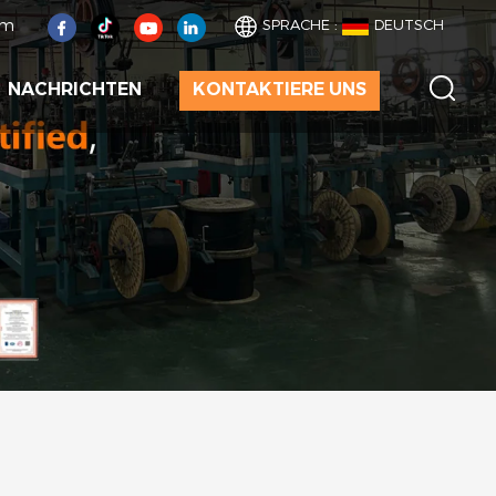
om
SPRACHE :
DEUTSCH
NACHRICHTEN
KONTAKTIERE UNS