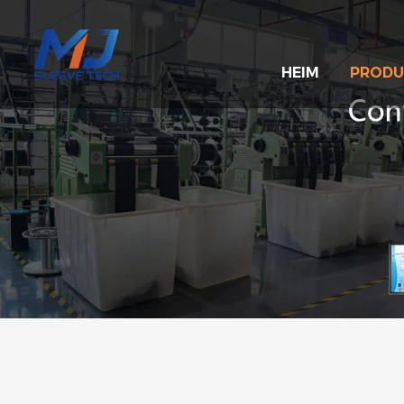
HEIM
PRODU