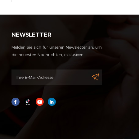
NEWSLETTER
Melden Sie sich für unseren Newsletter an, um
die neuesten Nachrichten, exklusiven
Angebote und andere Rabattinformationen
zu erhalten