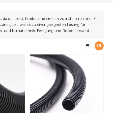
 sie leicht, flexibel und einfach zu installieren sind. Es
ständigkeit, was es zu einer geeigneten Lösung für
gs- und Klimatechnik, Fertigung und Robotik macht.