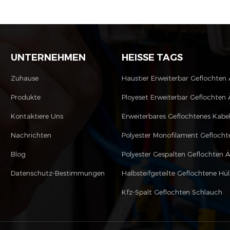
UNTERNEHMEN
HEISSE TAGS
Zuhause
Haustier Erweiterbar Geflochten
Produkte
Ployeset Erweiterbar Geflochten 
Kontaktiere Uns
Erweiterbares Geflochtenes Kabe
Nachrichten
Blog
Polyester Gespalten Geflochten 
Datenschutz-Bestimmungen
Halbsteifgeteilte Geflochtene Hül
Kfz-Spalt Geflochten Schlauch