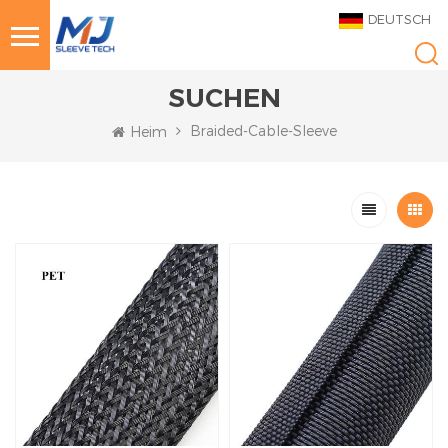
DEUTSCH
SUCHEN
Braided-Cable-Sleeve
Heim