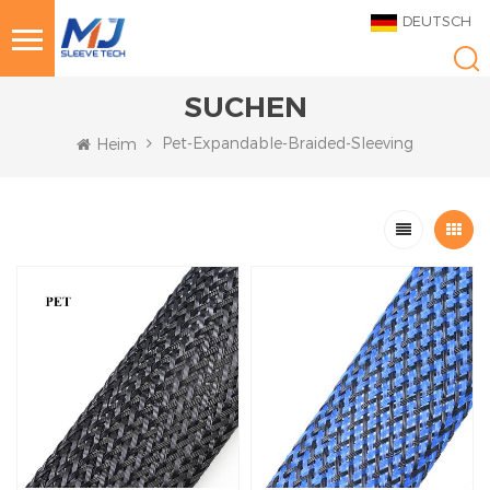
DEUTSCH
SUCHEN
Pet-Expandable-Braided-Sleeving
Heim