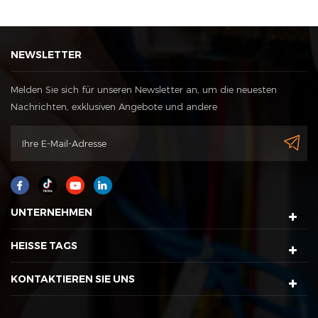
NEWSLETTER
Melden Sie sich für unseren Newsletter an, um die neuesten
Nachrichten, exklusiven Angebote und andere
Rabattinformationen zu erhalten
UNTERNEHMEN
HEISSE TAGS
KONTAKTIEREN SIE UNS