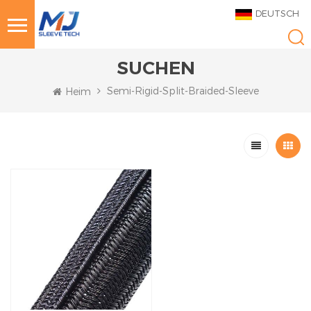
DEUTSCH
SUCHEN
Semi-Rigid-Split-Braided-Sleeve
Heim