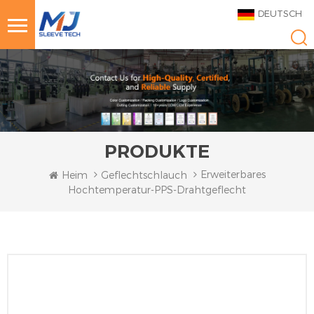
DEUTSCH
PRODUKTE
Erweiterbares
Heim
Geflechtschlauch
Hochtemperatur-PPS-Drahtgeflecht