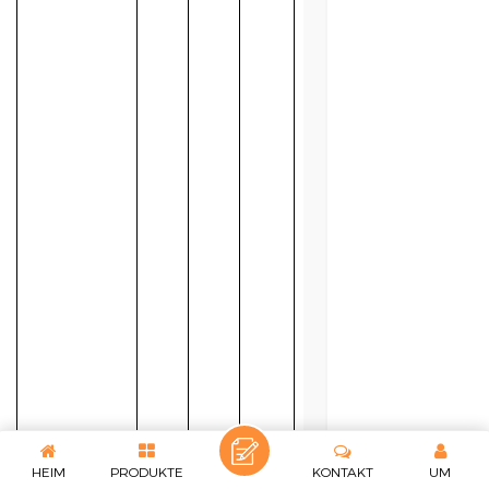
HEIM
PRODUKTE
KONTAKT
UM