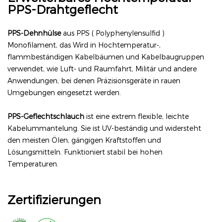
PPS-Drahtgeflecht
PPS-Dehnhülse
aus PPS (
Polyphenylensulfid
)
Monofilament, das
Wird in Hochtemperatur-,
flammbeständigen Kabelbäumen und Kabelbaugruppen
verwendet, wie
Luft- und Raumfahrt, Militär und andere
Anwendungen, bei denen Präzisionsgeräte in rauen
Umgebungen eingesetzt werden.
PPS-Geflechtschlauch
ist eine extrem flexible, leichte
Kabelummantelung. Sie ist UV-beständig und widersteht
den meisten Ölen, gängigen Kraftstoffen und
Lösungsmitteln. Funktioniert stabil bei hohen
Temperaturen.
Zertifizierungen