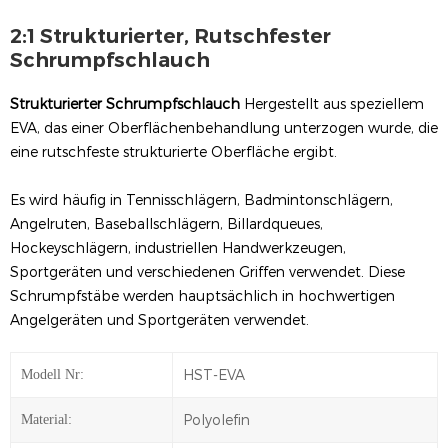
2:1 Strukturierter, Rutschfester
Schrumpfschlauch
Strukturierter Schrumpfschlauch
Hergestellt aus speziellem
EVA, das einer Oberflächenbehandlung unterzogen wurde, die
eine rutschfeste strukturierte Oberfläche ergibt.
Es wird häufig in Tennisschlägern, Badmintonschlägern,
Angelruten, Baseballschlägern, Billardqueues,
Hockeyschlägern, industriellen Handwerkzeugen,
Sportgeräten und verschiedenen Griffen verwendet. Diese
Schrumpfstäbe werden hauptsächlich in hochwertigen
Angelgeräten und Sportgeräten verwendet.
HST-EVA
Modell Nr:
Polyolefin
Material: