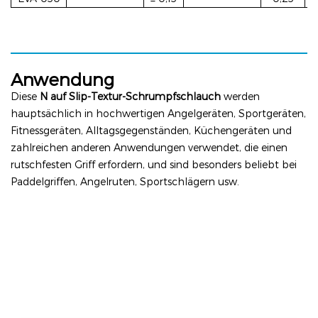
Anwendung
Diese
N
auf Slip-Textur-Schrumpfschlauch
werden
hauptsächlich in hochwertigen Angelgeräten, Sportgeräten,
Fitnessgeräten, Alltagsgegenständen, Küchengeräten und
zahlreichen anderen Anwendungen verwendet, die einen
rutschfesten Griff erfordern, und sind besonders beliebt bei
Paddelgriffen, Angelruten, Sportschlägern usw.