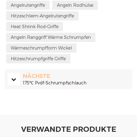
Angelrutengriffe
Angeln Rodhülse
Hitzeschleim-Angelrutengriffe
Heat Shrink Rod-Griffe
Angeln Ranggriff Wärme Schrumpfen
Wärmeschrumpfform Wickel
Hitzeschrumpfgriffe Griffe
NÄCHSTE
175℃ Pvdf-Schrumpfschlauch
VERWANDTE PRODUKTE