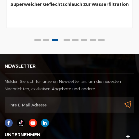
Superweicher Geflechtschlauch zur Wasserfiltration
NEWSLETTER
Melden Sie sich für unseren Newsletter an, um die neuesten
Nachrichten, exklusiven Angebote und andere
Rabattinformationen zu erhalten
UNTERNEHMEN