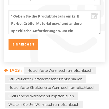
TAGS :
Rutschfeste Wärmeschrumpfschlauch
Strukturierter Griffwärmeschrumpfschlauch
Rutschfeste Strukturierte Wärmeschrumpfschlauch
Gleitsicherer Wärmeschrumpfschlauch
Wickeln Sie Um Wärmeschrumpfschlauch