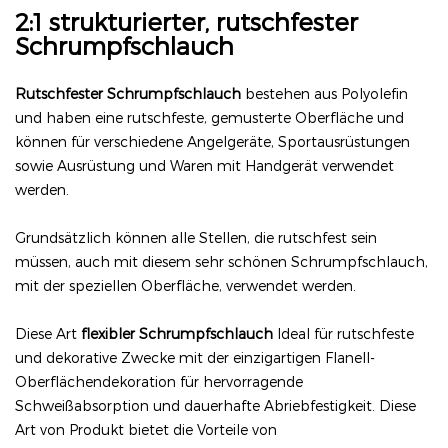
2:1 strukturierter, rutschfester
Schrumpfschlauch
Rutschfester Schrumpfschlauch
bestehen aus Polyolefin
und haben eine rutschfeste, gemusterte Oberfläche und
können für verschiedene Angelgeräte, Sportausrüstungen
sowie Ausrüstung und Waren mit Handgerät verwendet
werden.
Grundsätzlich können alle Stellen, die rutschfest sein
müssen, auch mit diesem sehr schönen Schrumpfschlauch,
mit der speziellen Oberfläche, verwendet werden.
Diese Art
flexibler Schrumpfschlauch
Ideal für rutschfeste
und dekorative Zwecke mit der einzigartigen Flanell-
Oberflächendekoration für hervorragende
Schweißabsorption und dauerhafte Abriebfestigkeit. Diese
Art von Produkt bietet die Vorteile von