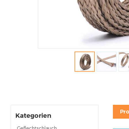
Pro
Kategorien
Geflechtschlauch