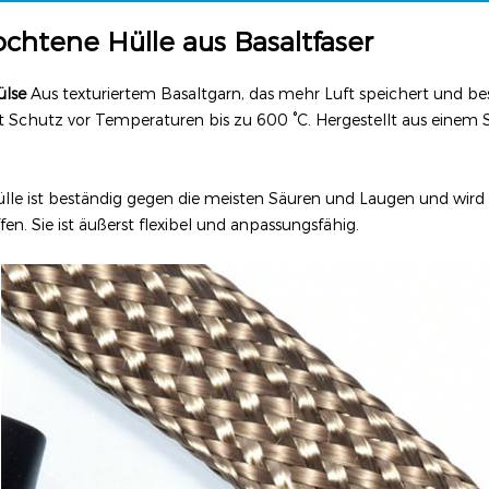
ochtene Hülle aus Basaltfaser
ülse
Aus texturiertem Basaltgarn, das mehr Luft speichert und be
t Schutz vor Temperaturen bis zu 600 °C. Hergestellt aus einem S
ülle ist beständig gegen die meisten Säuren und Laugen und wird
fen. Sie ist äußerst flexibel und anpassungsfähig.