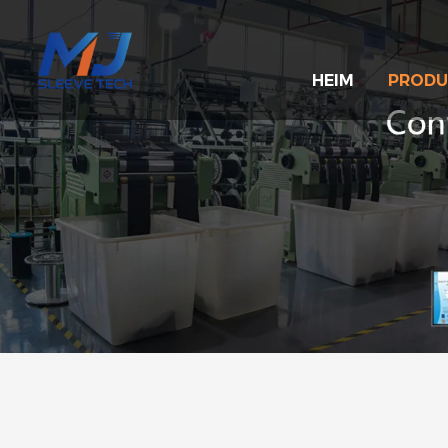
HEIM
PRODU