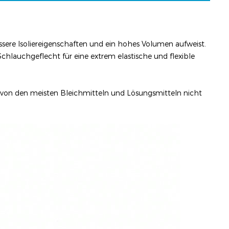
ssere Isoliereigenschaften und ein hohes Volumen aufweist.
chlauchgeflecht für eine extrem elastische und flexible
 von den meisten Bleichmitteln und Lösungsmitteln nicht