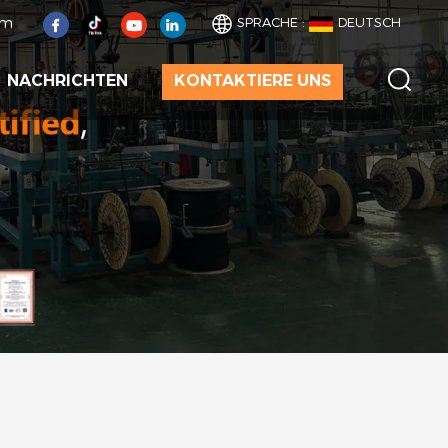
om
SPRACHE :
DEUTSCH
NACHRICHTEN
KONTAKTIERE UNS