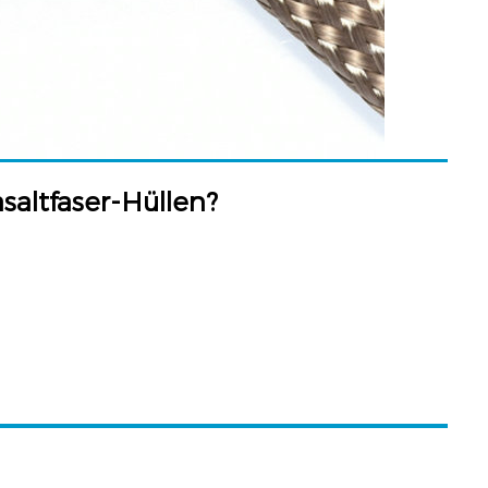
saltfaser-Hüllen?