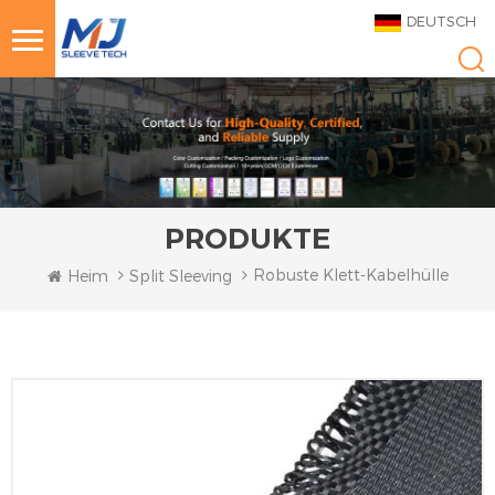
DEUTSCH
PRODUKTE
Robuste Klett-Kabelhülle
Heim
Split Sleeving