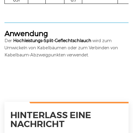
Anwendung
Der
Hochleistungs-Split-Geflechtschlauch
wird zum
Umwickeln von Kabelbäumen oder zum Verbinden von
Kabelbaum-Abzweigpunkten verwendet.
HINTERLASS EINE
NACHRICHT