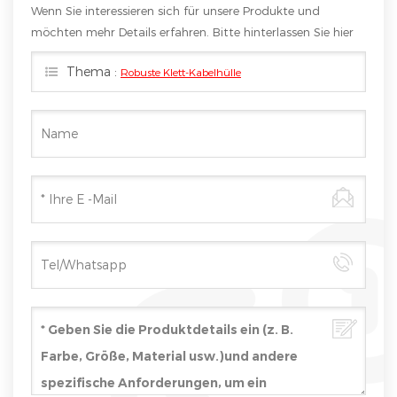
Wenn Sie interessieren sich für unsere Produkte und
möchten mehr Details erfahren. Bitte hinterlassen Sie hier
eine Nachricht. Wir werden Ihnen so schnell wie möglich
Thema :
Robuste Klett-Kabelhülle
antworten