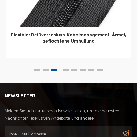
Flexibler Reißverschluss-Kabelmanagement-Ärmel,
geflochtene Umhüllung
NEWSLETTER
Melden Sie sich für unseren Newsletter an, um die neuesten
Nachrichten, exklusiven Angebote und andere
Rabattinformationen zu erhalten