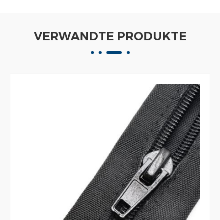
VERWANDTE PRODUKTE