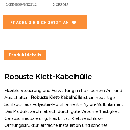
Scissors
Schneidewerkzeug:
FRAGEN SIE SICH JETZT AN
Produktdetails
Robuste Klett-Kabelhülle
Flexible Steuerung und Verwaltung mit einfachem An- und
Ausschalten.
Robuste Klett-Kabelhülle
ist ein neuartiger
Schlauch aus Polyester-Multifilament + Nylon-Multifilament.
Das Produkt zeichnet sich durch gute Verschleißfestigkeit,
Geräuschreduzierung, Flexibilität, Klettverschluss-
Öffnungsstruktur, einfache Installation und schönes