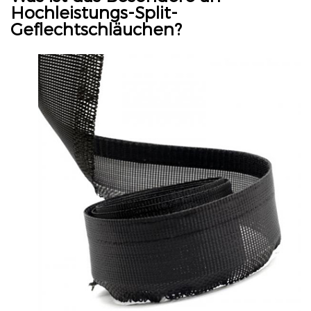
Hochleistungs-Split-
Geflechtschläuchen?