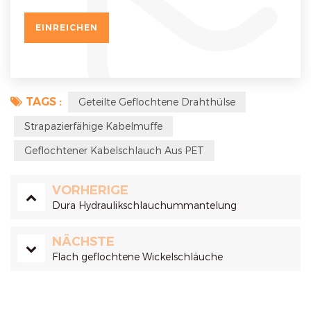
TAGS :
Geteilte Geflochtene Drahthülse
Strapazierfähige Kabelmuffe
Geflochtener Kabelschlauch Aus PET
VORHERIGE
Dura Hydraulikschlauchummantelung
NÄCHSTE
Flach geflochtene Wickelschläuche