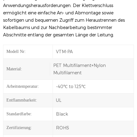
Anwendungsherausforderungen. Der Klettverschluss
ermöglicht eine einfache An- und Abmontage sowie
sofortigen und bequemen Zugriff zum Heraustrennen des
Kabelbaums und zur Nachbearbeitung bestimmter
Abschnitte entlang der gesamten Länge der Leitung.
VTM-PA
Modell Nr:
PET Multifilament+Nylon
Material:
Multifilament
-40℃ to 125℃
Arbeitstemperatur:
UL
Entflammbarkeit:
Black
Standardfarbe:
ROHS
Zertifizierung: