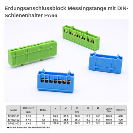
Erdungsanschlussblock Messingstange mit DIN-
Schienenhalter PA66