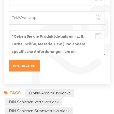
TAGS :
Dinkle-Anschlussblöcke
DIN-Schienen-Verteilerblock
DIN-Schienen-Stromverteilerblock