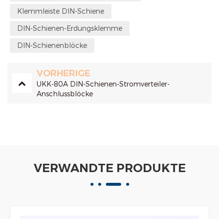
Klemmleiste DIN-Schiene
DIN-Schienen-Erdungsklemme
DIN-Schienenblöcke
VORHERIGE
UKK-80A DIN-Schienen-Stromverteiler-
Anschlussblöcke
VERWANDTE PRODUKTE