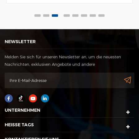
NEWSLETTER
Melden Sie sich für unseren Newsletter an, um die neuesten
Nachrichten, exklusiven Angebote und andere
Rabattinformationen zu erhalten
UNTERNEHMEN
HEISSE TAGS