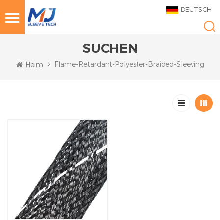
DEUTSCH
SUCHEN
Flame-Retardant-Polyester-Braided-Sleeving
Heim