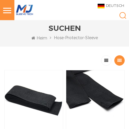
DEUTSCH
SUCHEN
Hose-Protector-Sleeve
Heim