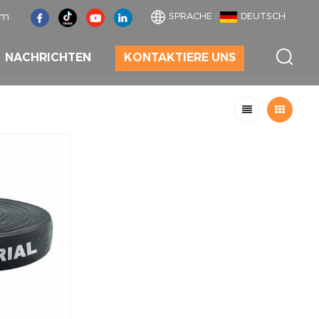
om
SPRACHE :
DEUTSCH
NACHRICHTEN
KONTAKTIERE UNS