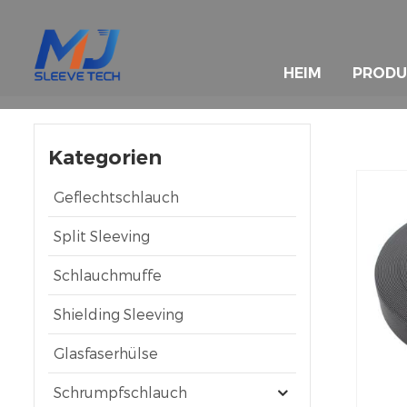
HEIM
PRODU
Kategorien
Geflechtschlauch
Split Sleeving
Schlauchmuffe
Shielding Sleeving
Glasfaserhülse
Schrumpfschlauch