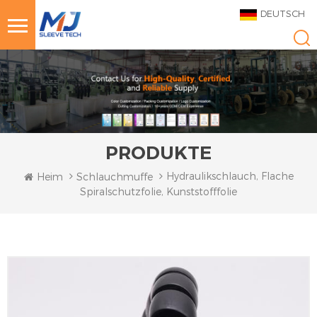
DEUTSCH
PRODUKTE
Hydraulikschlauch, Flache
Heim
Schlauchmuffe
Spiralschutzfolie, Kunststofffolie