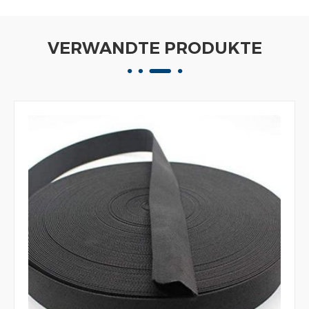
VERWANDTE PRODUKTE