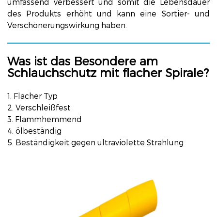
umfassend verbessert und somit die Lebensdauer
des Produkts erhöht und kann eine Sortier- und
Verschönerungswirkung haben.
Was ist das Besondere am
Schlauchschutz mit flacher Spirale?
1.
Flacher Typ
2. Verschleißfest
3. Flammhemmend
4. ölbeständig
5. Beständigkeit gegen ultraviolette Strahlung