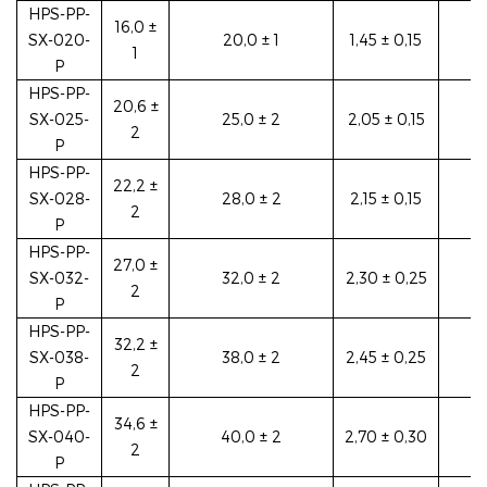
HPS-PP-
16,0 ±
SX-020-
20,0 ± 1
1,45 ± 0,15
1
P
HPS-PP-
20,6 ±
SX-025-
25,0 ± 2
2,05 ± 0,15
2
P
HPS-PP-
22,2 ±
SX-028-
28,0 ± 2
2,15 ± 0,15
2
P
HPS-PP-
27,0 ±
SX-032-
32,0 ± 2
2,30 ± 0,25
2
P
HPS-PP-
32,2 ±
SX-038-
38,0 ± 2
2,45 ± 0,25
2
P
HPS-PP-
34,6 ±
SX-040-
40,0 ± 2
2,70 ± 0,30
2
P