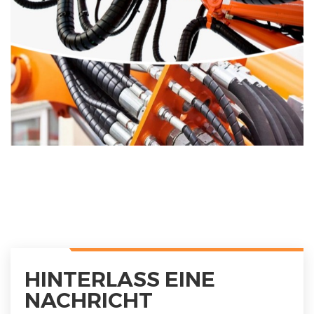
HINTERLASS EINE
NACHRICHT