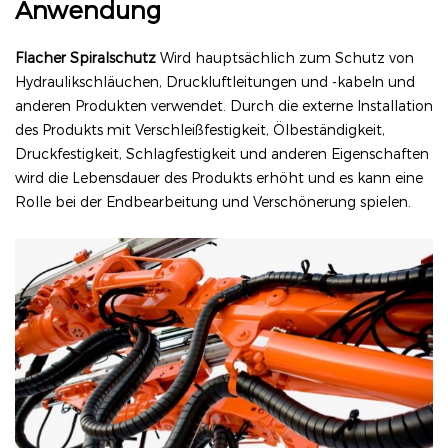
Anwendung
Flacher Spiralschutz
Wird hauptsächlich zum Schutz von
Hydraulikschläuchen, Druckluftleitungen und -kabeln und
anderen Produkten verwendet. Durch die externe Installation
des Produkts mit Verschleißfestigkeit, Ölbeständigkeit,
Druckfestigkeit, Schlagfestigkeit und anderen Eigenschaften
wird die Lebensdauer des Produkts erhöht und es kann eine
Rolle bei der Endbearbeitung und Verschönerung spielen.