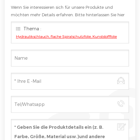
Wenn Sie interessieren sich für unsere Produkte und
möchten mehr Details erfahren. Bitte hinterlassen Sie hier
eine Nachricht. Wir werden Ihnen so schnell wie möglich
Thema :
antworten
Hydraulikschlauch, flache Spiralschutzfolie, Kunststofffolie