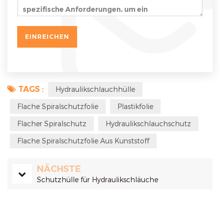
TAGS :
Hydraulikschlauchhülle
Flache Spiralschutzfolie
Plastikfolie
Flacher Spiralschutz
Hydraulikschlauchschutz
Flache Spiralschutzfolie Aus Kunststoff
NÄCHSTE
Schutzhülle für Hydraulikschläuche