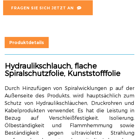
FRAGEN SIE SICH JETZT AN
Produktdetails
Hydraulikschlauch, flache
Spiralschutzfolie, Kunststofffolie
Durch Hinzufügen von Spiralwicklungen
p auf der
Außenseite des Produkts, wird hauptsächlich zum
Schutz von Hydraulikschläuchen, Druckrohren und
Kabelprodukten verwendet. Es hat die Leistung in
Bezug auf Verschleißfestigkeit, Isolierung,
Ölbeständigkeit und Flammhemmung sowie
Beständigkeit gegen ultraviolette Strahlung