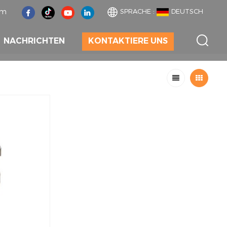
om
SPRACHE :
DEUTSCH
NACHRICHTEN
KONTAKTIERE UNS