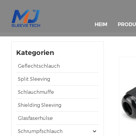
HEIM
PRODU
Kategorien
Geflechtschlauch
Split Sleeving
Schlauchmuffe
Shielding Sleeving
Glasfaserhülse
Schrumpfschlauch