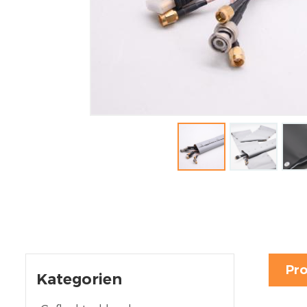
Pro
Kategorien