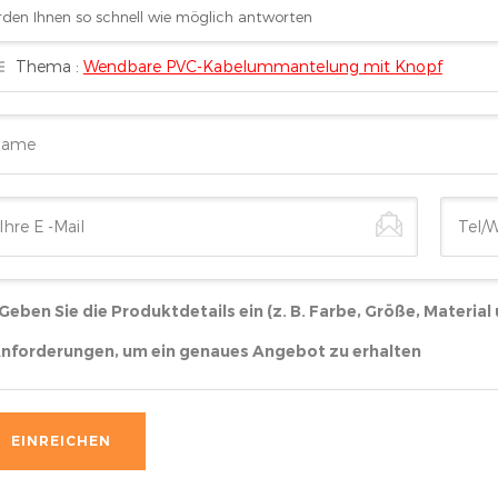
den Ihnen so schnell wie möglich antworten
Thema :
Wendbare PVC-Kabelummantelung mit Knopf