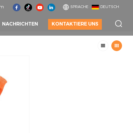
om
SPRACHE :
DEUTSCH
NACHRICHTEN
KONTAKTIERE UNS