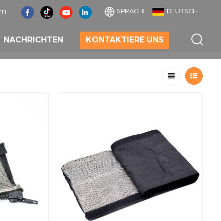
om
SPRACHE :
DEUTSCH
NACHRICHTEN
KONTAKTIERE UNS