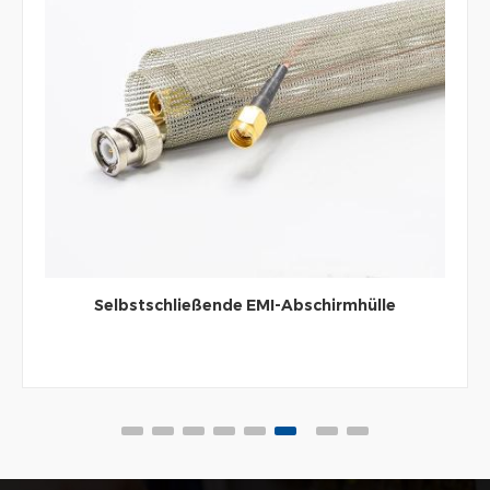
Selbstschließende EMI-Abschirmhülle