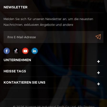
NEWSLETTER
Melden Sie sich für unseren Newsletter an, um die neuesten
Nachrichten, exklusiven Angebote und andere
Rabattinformationen zu erhalten
UNTERNEHMEN
HEISSE TAGS
KONTAKTIEREN SIE UNS
© 2026 Xiamen Mj Industrial Tech Co.,Ltd. Alle Rechte