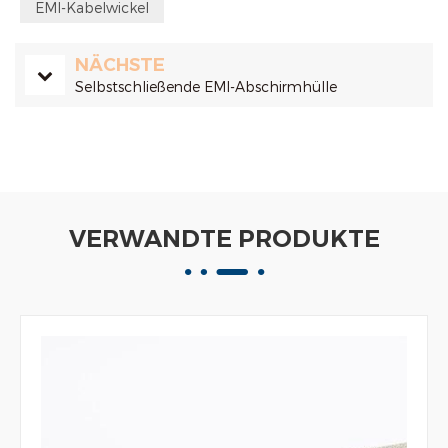
EMI-Kabelwickel
NÄCHSTE
Selbstschließende EMI-Abschirmhülle
VERWANDTE PRODUKTE