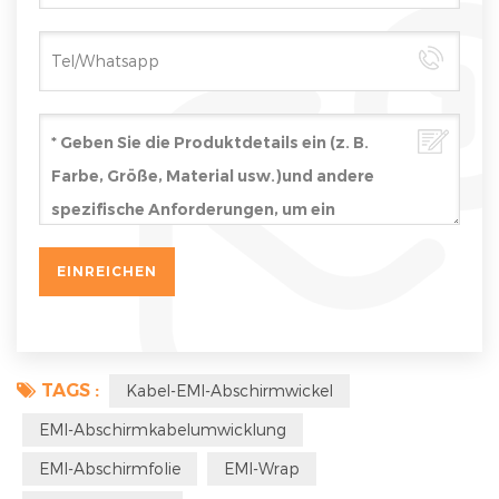
TAGS :
Kabel-EMI-Abschirmwickel
EMI-Abschirmkabelumwicklung
EMI-Abschirmfolie
EMI-Wrap