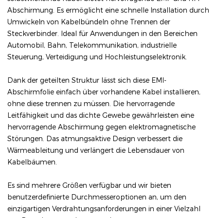
Abschirmung. Es ermöglicht eine schnelle Installation durch
Umwickeln von Kabelbündeln ohne Trennen der
Steckverbinder. Ideal für Anwendungen in den Bereichen
Automobil, Bahn, Telekommunikation, industrielle
Steuerung, Verteidigung und Hochleistungselektronik.
Dank der geteilten Struktur lässt sich diese EMI-
Abschirmfolie einfach über vorhandene Kabel installieren,
ohne diese trennen zu müssen. Die hervorragende
Leitfähigkeit und das dichte Gewebe gewährleisten eine
hervorragende Abschirmung gegen elektromagnetische
Störungen. Das atmungsaktive Design verbessert die
Wärmeableitung und verlängert die Lebensdauer von
Kabelbäumen.
Es sind mehrere Größen verfügbar und wir bieten
benutzerdefinierte Durchmesseroptionen an, um den
einzigartigen Verdrahtungsanforderungen in einer Vielzahl