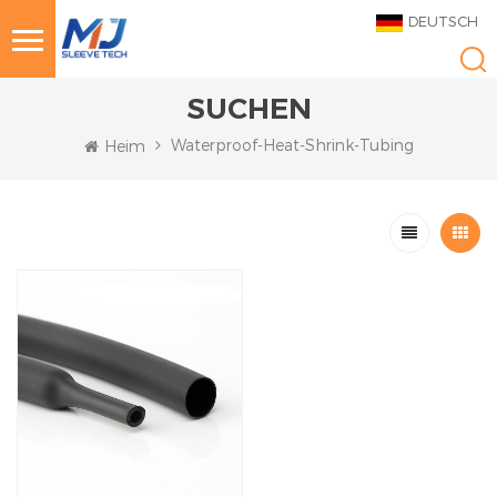
DEUTSCH
SUCHEN
Waterproof-Heat-Shrink-Tubing
Heim