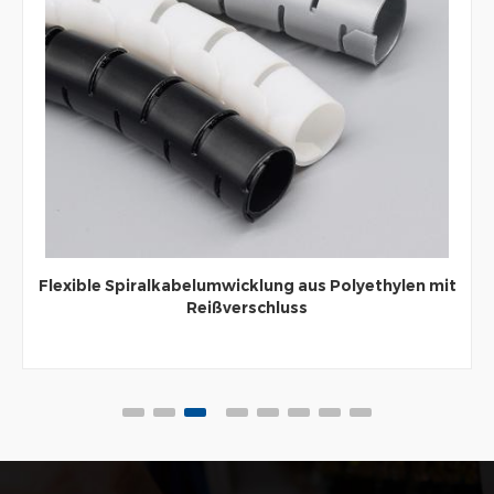
Flexible Spiralkabelumwicklung aus Polyethylen mit
Reißverschluss