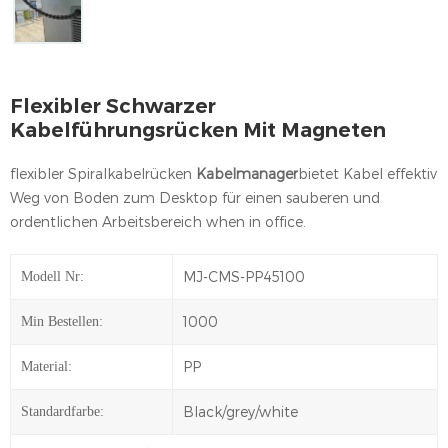
Flexibler Schwarzer
Kabelführungsrücken Mit Magneten
flexibler Spiralkabelrücken
Kabelmanager
bietet Kabel effektiv
Weg von Boden zum Desktop für einen sauberen und
ordentlichen Arbeitsbereich when in office.
MJ-CMS-PP45100
Modell Nr:
1000
Min Bestellen:
PP
Material:
Black/grey/white
Standardfarbe: