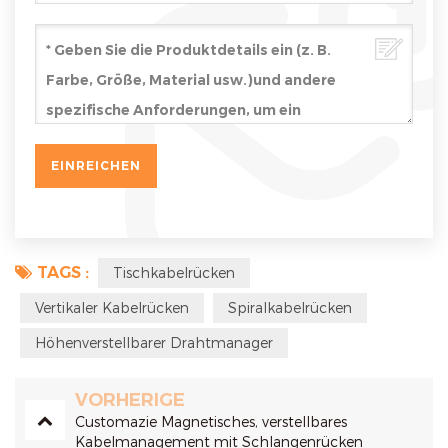
TAGS :
Tischkabelrücken
Vertikaler Kabelrücken
Spiralkabelrücken
Höhenverstellbarer Drahtmanager
VORHERIGE
Customazie Magnetisches, verstellbares
Kabelmanagement mit Schlangenrücken