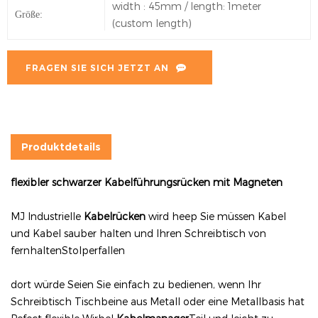
width : 45mm / length: 1meter
Größe:
(custom length)
FRAGEN SIE SICH JETZT AN
Produktdetails
flexibler schwarzer Kabelführungsrücken mit Magneten
MJ Industrielle
Kabelrücken
wird heep Sie müssen Kabel
und Kabel sauber halten und Ihren Schreibtisch von
fernhaltenStolperfallen
dort würde Seien Sie einfach zu bedienen, wenn Ihr
Schreibtisch Tischbeine aus Metall oder eine Metallbasis hat