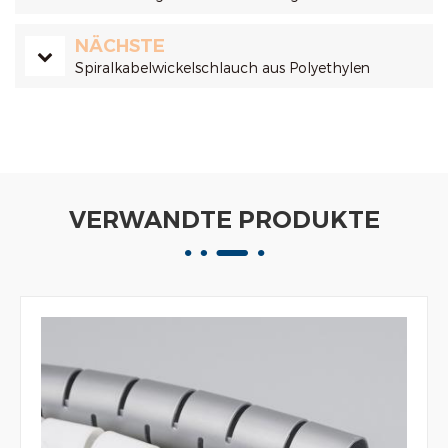
NÄCHSTE
Spiralkabelwickelschlauch aus Polyethylen
VERWANDTE PRODUKTE