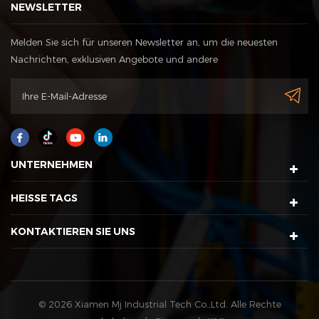
NEWSLETTER
Melden Sie sich für unseren Newsletter an, um die neuesten
Nachrichten, exklusiven Angebote und andere
Rabattinformationen zu erhalten
UNTERNEHMEN
HEISSE TAGS
KONTAKTIEREN SIE UNS
© 2026 Xiamen Mj Industrial Tech Co.,Ltd. Alle Rechte