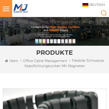
DEUTSCH
PRODUKTE
Flexibler Schwarzer
Heim
Office Cable Management
Kabelführungsrücken Mit Magneten