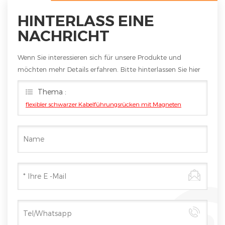
HINTERLASS EINE
NACHRICHT
Wenn Sie interessieren sich für unsere Produkte und
möchten mehr Details erfahren. Bitte hinterlassen Sie hier
eine Nachricht. Wir werden Ihnen so schnell wie möglich
Thema :
antworten
flexibler schwarzer Kabelführungsrücken mit Magneten