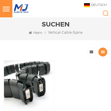
DEUTSCH
SUCHEN
Vertical-Cable-Spine
Heim