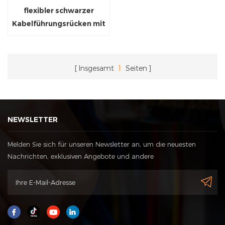
flexibler schwarzer
Kabelführungsrücken mit
Magneten
Insgesamt
1
Seiten
NEWSLETTER
Melden Sie sich für unseren Newsletter an, um die neuesten
Nachrichten, exklusiven Angebote und andere
Rabattinformationen zu erhalten