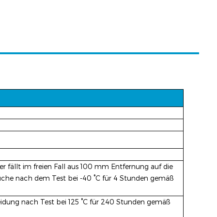
fällt im freien Fall aus 100 mm Entfernung auf die
rüche nach dem Test bei -40 °C für 4 Stunden gemäß
idung nach Test bei 125 °C für 240 Stunden gemäß