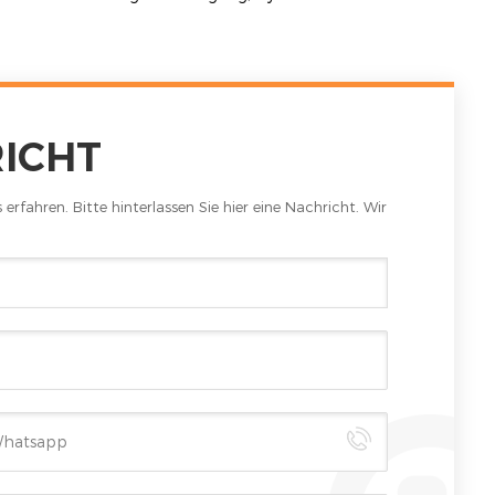
RICHT
rfahren. Bitte hinterlassen Sie hier eine Nachricht. Wir