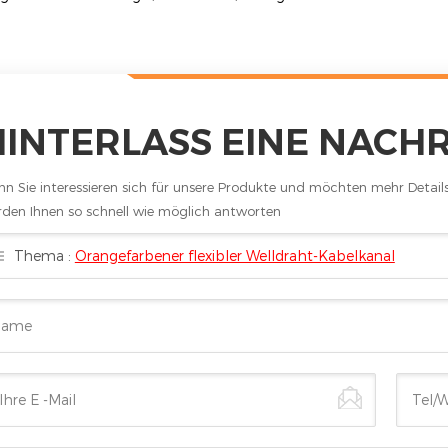
HINTERLASS EINE NACH
n Sie interessieren sich für unsere Produkte und möchten mehr Details e
den Ihnen so schnell wie möglich antworten
Thema :
Orangefarbener flexibler Welldraht-Kabelkanal