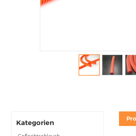
Pro
Kategorien
Geflechtschlauch