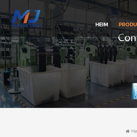
HEIM
PRODU
He