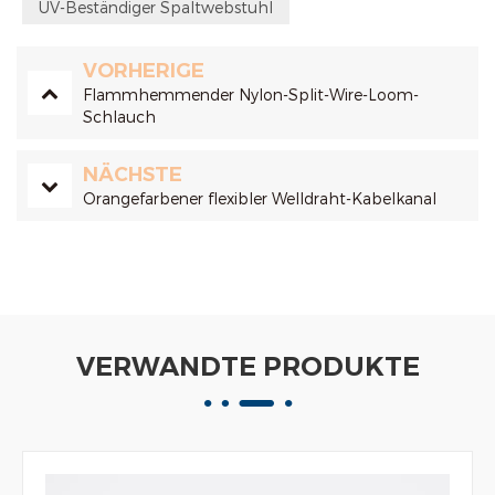
UV-Beständiger Spaltwebstuhl
VORHERIGE
Flammhemmender Nylon-Split-Wire-Loom-
Schlauch
NÄCHSTE
Orangefarbener flexibler Welldraht-Kabelkanal
VERWANDTE PRODUKTE