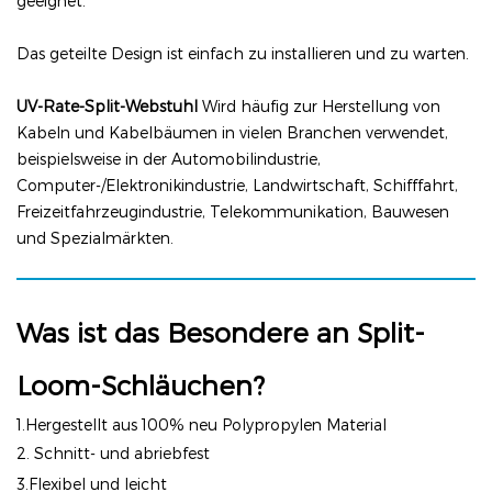
geeignet.
Das geteilte Design ist einfach zu installieren und zu warten.
UV-Rate-Split-Webstuhl
Wird häufig zur Herstellung von
Kabeln und Kabelbäumen in vielen Branchen verwendet,
beispielsweise in der Automobilindustrie,
Computer-/Elektronikindustrie, Landwirtschaft, Schifffahrt,
Freizeitfahrzeugindustrie, Telekommunikation, Bauwesen
und Spezialmärkten.
Was ist das Besondere an Split-
Loom-Schläuchen?
1.Hergestellt aus
100% neu
Polypropylen
Material
2.
Schnitt- und abriebfest
3.Flexibel und leicht