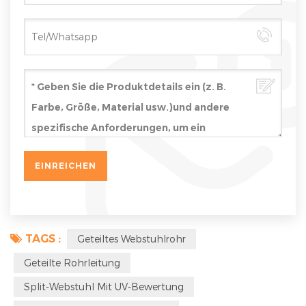
TAGS :
Geteiltes Webstuhlrohr
Geteilte Rohrleitung
Split-Webstuhl Mit UV-Bewertung