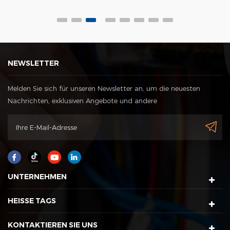
NEWSLETTER
Melden Sie sich für unseren Newsletter an, um die neuesten
Nachrichten, exklusiven Angebote und andere
Rabattinformationen zu erhalten
UNTERNEHMEN
HEISSE TAGS
KONTAKTIEREN SIE UNS