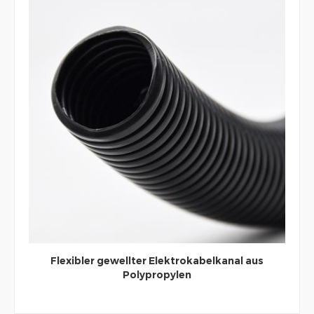
Flexibler gewellter Elektrokabelkanal aus
Polypropylen