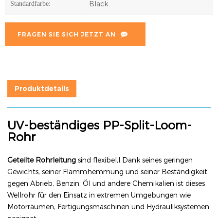
Black
Standardfarbe:
FRAGEN SIE SICH JETZT AN
Produktdetails
UV-beständiges PP-Split-Loom-
Rohr
Geteilte Rohrleitung
sind flexibel,l
Dank seines geringen
Gewichts, seiner Flammhemmung und seiner Beständigkeit
gegen Abrieb, Benzin, Öl und andere Chemikalien ist dieses
Wellrohr für den Einsatz in extremen Umgebungen wie
Motorräumen, Fertigungsmaschinen und Hydrauliksystemen