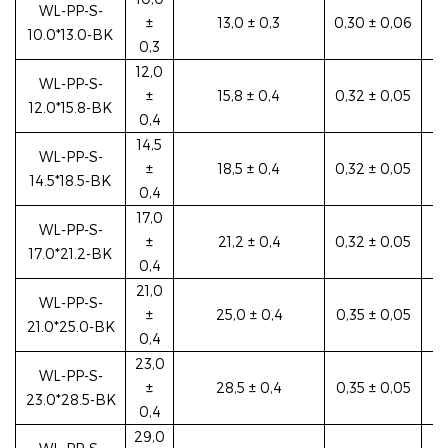
WL-PP-S-
±
13,0 ± 0,3
0,30 ± 0,06
10.0*13.0-BK
0,3
12,0
WL-PP-S-
±
15,8 ± 0,4
0,32 ± 0,05
12.0*15.8-BK
0,4
14,5
WL-PP-S-
±
18,5 ± 0,4
0,32 ± 0,05
14.5*18.5-BK
0,4
17,0
WL-PP-S-
±
21,2 ± 0,4
0,32 ± 0,05
17.0*21.2-BK
0,4
21,0
WL-PP-S-
±
25,0 ± 0,4
0,35 ± 0,05
21.0*25.0-BK
0,4
23,0
WL-PP-S-
±
28,5 ± 0,4
0,35 ± 0,05
23.0*28.5-BK
0,4
29,0